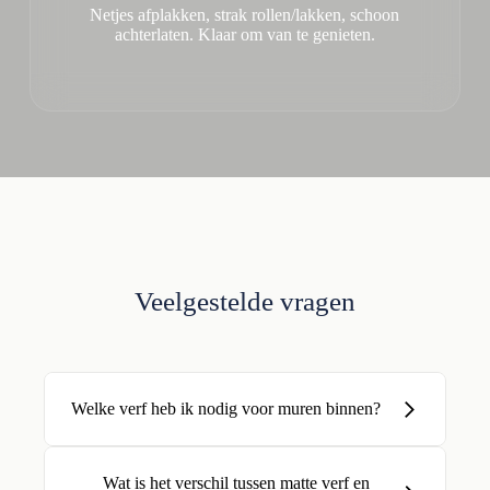
Netjes afplakken, strak rollen/lakken, schoon
achterlaten. Klaar om van te genieten.
Veelgestelde vragen
Welke verf heb ik nodig voor muren binnen?
Wat is het verschil tussen matte verf en