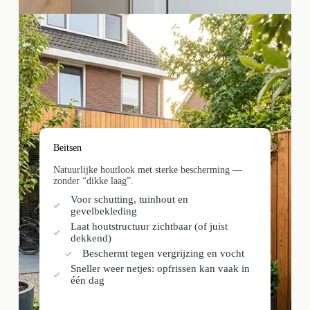
Beitsen
Natuurlijke houtlook met sterke bescherming —
zonder “dikke laag”.
Voor schutting, tuinhout en
gevelbekleding
Laat houtstructuur zichtbaar (of juist
dekkend)
Beschermt tegen vergrijzing en vocht
Sneller weer netjes: opfrissen kan vaak in
één dag