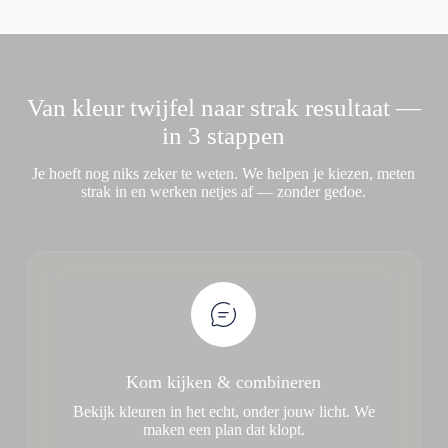
Van kleur twijfel naar strak resultaat —
in 3 stappen
Je hoeft nog niks zeker te weten. We helpen je kiezen, meten
strak in en werken netjes af — zonder gedoe.
Kom kijken & combineren
Bekijk kleuren in het echt, onder jouw licht. We
maken een plan dat klopt.