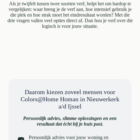
Als je twijfelt tussen twee soorten verf, helpt het om hardop te
vergelijken: waar breng je de verf aan, hoe intensief gebruik je
die plek en hoe strak moet het eindresultaat worden? Met die
drie vragen vallen veel opties direct af. Dan hou je verf over die
logisch is voor jouw situatie.
Daarom kiezen zoveel mensen voor
Colors@Home Homan in Nieuwerkerk
a/d Ijssel
Persoonlijk advies, slimme oplossingen en een
resultaat dat écht bij je huis past.
Persoonlijk advies voor jouw woning en