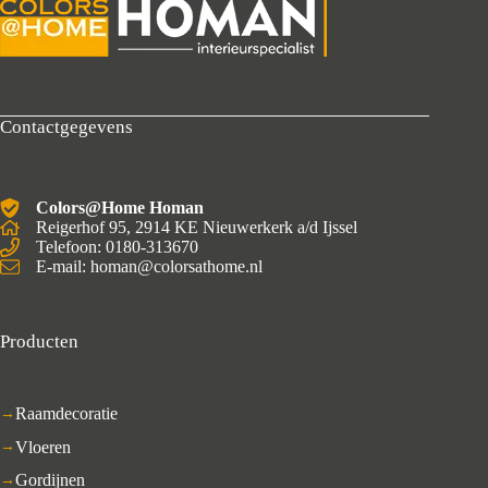
Contactgegevens
Colors@Home Homan
Reigerhof 95, 2914 KE Nieuwerkerk a/d Ijssel
Telefoon: 0180-313670
E-mail: homan@colorsathome.nl
Producten
Raamdecoratie
Vloeren
Gordijnen