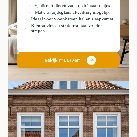
Egaliseert direct: van “meh” naar netjes
Matte of zijdeglans afwerking mogelijk
Ideaal voor woonkamer, hal en slaapkamer
Kleuradvies en strak resultaat zonder
strepen
Bekijk muurverf