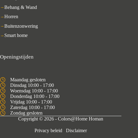
Behang & Wand
Horren
Buitenzonwering
Smart home
Openingstijden
Maandag gesloten
Dinsdag 10:00 - 17:00
Woensdag 10:00 - 17:00
Donderdag 10:00 - 17:00
Vrijdag 10:00 - 17:00
Zaterdag 10:00 - 17:00
Zondag gesloten
Copyright © 2026 - Colors@Home Homan
Privacy beleid
Disclaimer