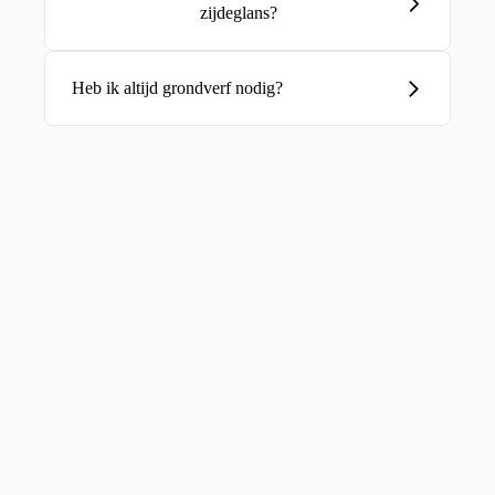
zijdeglans?
Heb ik altijd grondverf nodig?