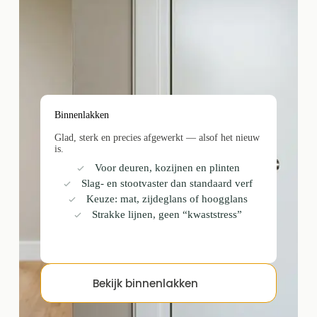
Binnenlakken
Glad, sterk en precies afgewerkt — alsof het nieuw
is.
Voor deuren, kozijnen en plinten
Slag- en stootvaster dan standaard verf
Keuze: mat, zijdeglans of hoogglans
Strakke lijnen, geen “kwaststress”
Bekijk binnenlakken