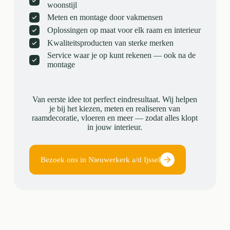
woonstijl
Meten en montage door vakmensen
Oplossingen op maat voor elk raam en interieur
Kwaliteitsproducten van sterke merken
Service waar je op kunt rekenen — ook na de
montage
Van eerste idee tot perfect eindresultaat. Wij helpen
je bij het kiezen, meten en realiseren van
raamdecoratie, vloeren en meer — zodat alles klopt
in jouw interieur.
Bezoek ons in Nieuwerkerk a/d Ijssel