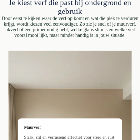
Je kiest verf die past bij ondergrond en
gebruik
Door eerst te kijken waar de verf op komt en wat die plek te verduren
krijgt, wordt kiezen veel eenvoudiger. Zo zie je snel of je muurverf,
lakverf of een primer nodig hebt, welke glans slim is en welke verf
vooral mooi lijkt, maar minder handig is in jouw situatie.
Muurverf
Strak, stil en verrassend effectief voor sfeer én rust.