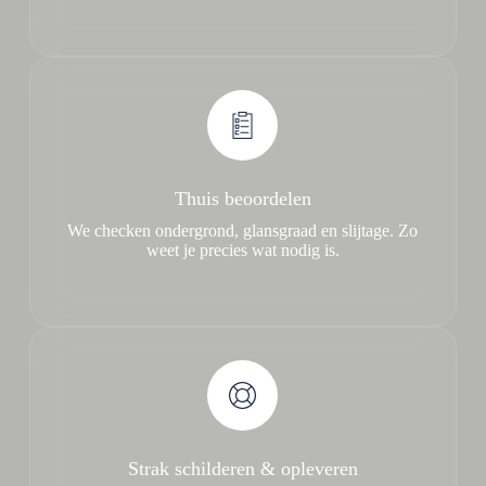
Thuis beoordelen
We checken ondergrond, glansgraad en slijtage. Zo
weet je precies wat nodig is.
Strak schilderen & opleveren