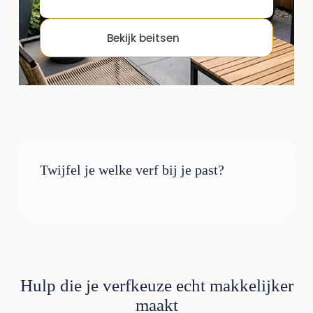
Bekijk beitsen
Twijfel je welke verf bij je past?
Hulp die je verfkeuze echt makkelijker
maakt