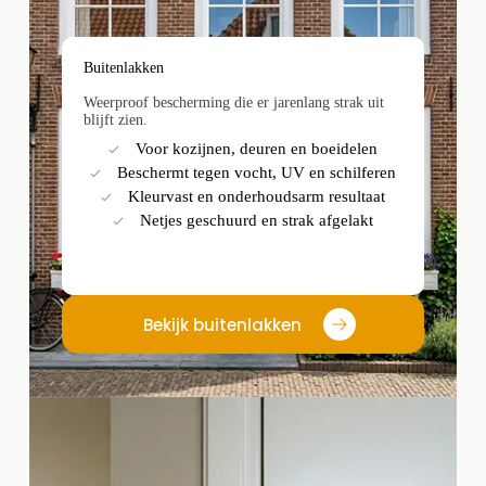
Buitenlakken
Weerproof bescherming die er jarenlang strak uit
blijft zien.
Voor kozijnen, deuren en boeidelen
Beschermt tegen vocht, UV en schilferen
Kleurvast en onderhoudsarm resultaat
Netjes geschuurd en strak afgelakt
Bekijk buitenlakken