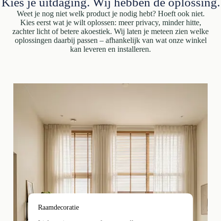
Kies je uitdaging. Wij hebben de oplossing.
Weet je nog niet welk product je nodig hebt? Hoeft ook niet.
Kies eerst wat je wilt oplossen: meer privacy, minder hitte,
zachter licht of betere akoestiek. Wij laten je meteen zien welke
oplossingen daarbij passen – afhankelijk van wat onze winkel
kan leveren en installeren.
Raamdecoratie