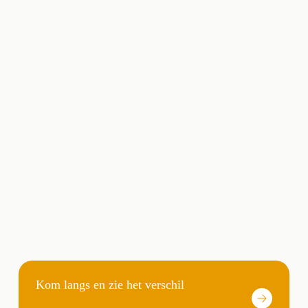
Kom langs en zie het verschil