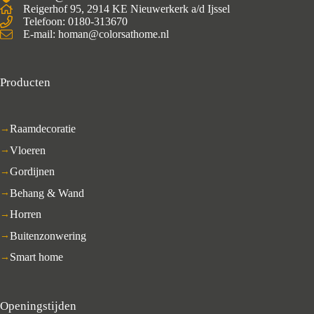
Reigerhof 95, 2914 KE Nieuwerkerk a/d Ijssel
Telefoon: 0180-313670
E-mail: homan@colorsathome.nl
Producten
Raamdecoratie
Vloeren
Gordijnen
Behang & Wand
Horren
Buitenzonwering
Smart home
Openingstijden