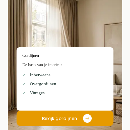
Gordijnen
De basis van je interieur.
Inbetweens
Overgordijnen
Vitrages
Bekijk gordijnen