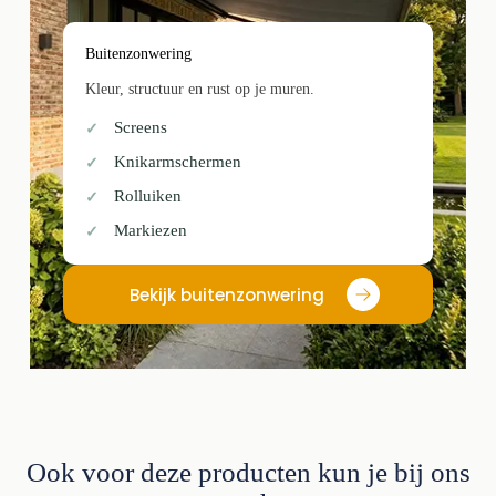
Buitenzonwering
Kleur, structuur en rust op je muren.
Screens
Knikarmschermen
Rolluiken
Markiezen
Bekijk buitenzonwering
Ook voor deze producten kun je bij ons