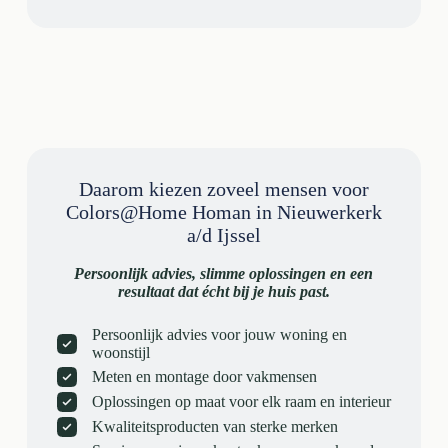
Daarom kiezen zoveel mensen voor
Colors@Home Homan in Nieuwerkerk
a/d Ijssel
Persoonlijk advies, slimme oplossingen en een
resultaat dat écht bij je huis past.
Persoonlijk advies voor jouw woning en
woonstijl
Meten en montage door vakmensen
Oplossingen op maat voor elk raam en interieur
Kwaliteitsproducten van sterke merken