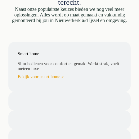
terecht.
Naast onze populairste keuzes bieden we nog veel meer
oplossingen. Alles wordt op maat gemaakt en vakkundig
gemonteerd bij jou in Nieuwerkerk a/d Ijssel en omgeving.
Smart home
Slim bedienen voor comfort en gemak. Werkt strak, voelt
meteen luxe.
Bekijk voor smart home >