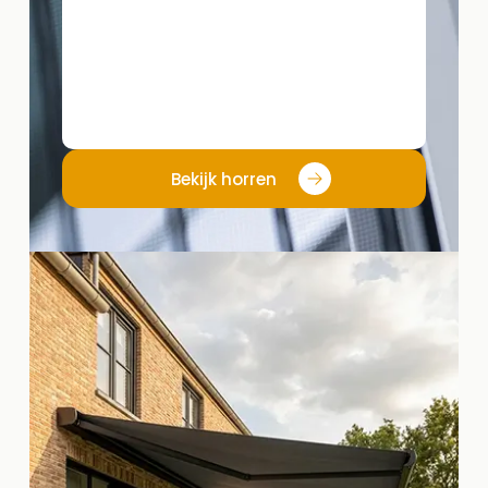
Bekijk horren