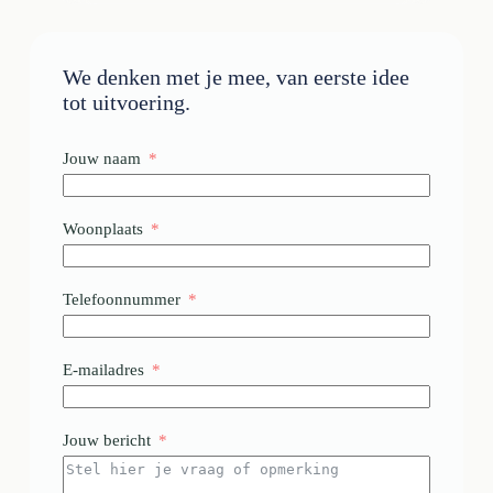
We denken met je mee, van eerste idee
tot uitvoering.
Jouw naam
Woonplaats
Telefoonnummer
E-mailadres
Jouw bericht