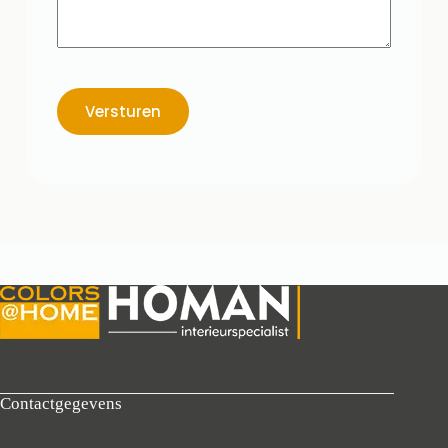
Versturen
Contactgegevens