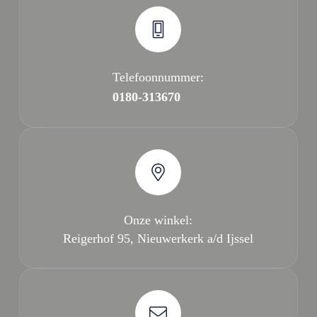
Telefoonnummer:
0180-313670
Onze winkel:
Reigerhof 95, Nieuwerkerk a/d Ijssel