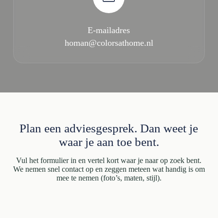
E-mailadres
homan@colorsathome.nl
Plan een adviesgesprek. Dan weet je
waar je aan toe bent.
Vul het formulier in en vertel kort waar je naar op zoek bent.
We nemen snel contact op en zeggen meteen wat handig is om
mee te nemen (foto’s, maten, stijl).