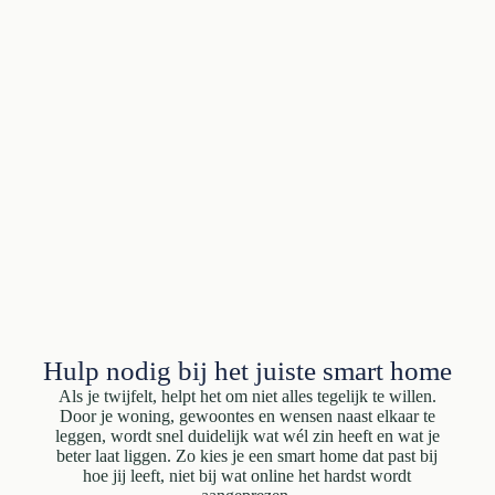
Hulp nodig bij het juiste smart home
Als je twijfelt, helpt het om niet alles tegelijk te willen.
Door je woning, gewoontes en wensen naast elkaar te
leggen, wordt snel duidelijk wat wél zin heeft en wat je
beter laat liggen. Zo kies je een smart home dat past bij
hoe jij leeft, niet bij wat online het hardst wordt