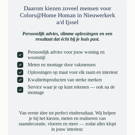
Daarom kiezen zoveel mensen voor
Colors@Home Homan in Nieuwerkerk
a/d Ijssel
Persoonlijk advies, slimme oplossingen en een
resultaat dat écht bij je huis past.
Persoonlijk advies voor jouw woning en
woonstijl
Meten en montage door vakmensen
Oplossingen op maat voor elk raam en interieur
Kwaliteitsproducten van sterke merken
Service waar je op kunt rekenen — ook na de
montage
Van eerste idee tot perfect eindresultaat. Wij helpen
je bij het kiezen, meten en realiseren van
raamdecoratie, vloeren en meer — zodat alles klopt
in jouw interieur.