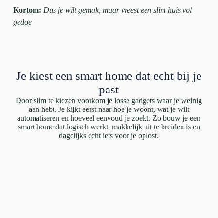
Kortom:
Dus je wilt gemak, maar vreest een slim huis vol
gedoe
Je kiest een smart home dat echt bij je
past
Door slim te kiezen voorkom je losse gadgets waar je weinig
aan hebt. Je kijkt eerst naar hoe je woont, wat je wilt
automatiseren en hoeveel eenvoud je zoekt. Zo bouw je een
smart home dat logisch werkt, makkelijk uit te breiden is en
dagelijks echt iets voor je oplost.