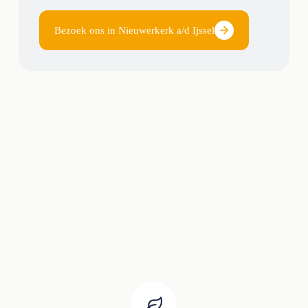
Bezoek ons in Nieuwerkerk a/d Ijssel