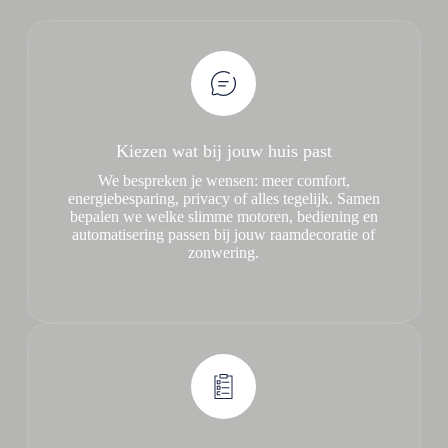
Kiezen wat bij jouw huis past
We bespreken je wensen: meer comfort,
energiebesparing, privacy of alles tegelijk. Samen
bepalen we welke slimme motoren, bediening en
automatisering passen bij jouw raamdecoratie of
zonwering.