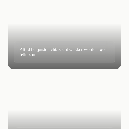
Altijd het juiste licht: zacht wakker worden, geen
felle zon