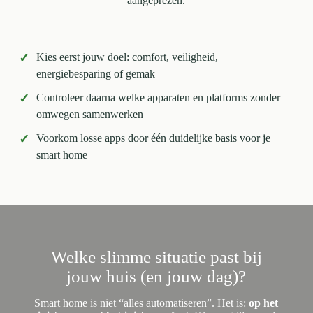
aangeprezen.
✓
Kies eerst jouw doel: comfort, veiligheid,
energiebesparing of gemak
✓
Controleer daarna welke apparaten en platforms zonder
omwegen samenwerken
✓
Voorkom losse apps door één duidelijke basis voor je
smart home
Welke slimme situatie past bij
jouw huis (en jouw dag)?
Smart home is niet “alles automatiseren”. Het is:
op het