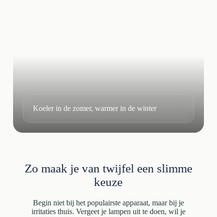
Koeler in de zomer, warmer in de winter
Zo maak je van twijfel een slimme
keuze
Begin niet bij het populairste apparaat, maar bij je
irritaties thuis. Vergeet je lampen uit te doen, wil je