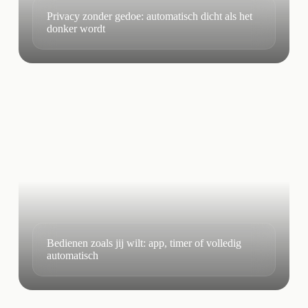
Privacy zonder gedoe: automatisch dicht als het
donker wordt
Bedienen zoals jij wilt: app, timer of volledig
automatisch