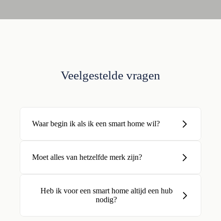
Veelgestelde vragen
Waar begin ik als ik een smart home wil?
Moet alles van hetzelfde merk zijn?
Heb ik voor een smart home altijd een hub
nodig?