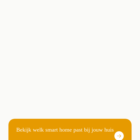
Bekijk welk smart home past bij jouw huis