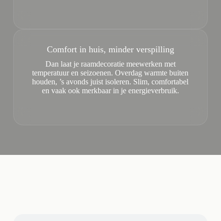
Comfort in huis, minder verspilling
Dan laat je raamdecoratie meewerken met
temperatuur en seizoenen. Overdag warmte buiten
houden, ’s avonds juist isoleren. Slim, comfortabel
en vaak ook merkbaar in je energieverbruik.