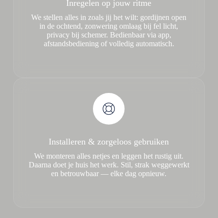
Inregelen op jouw ritme
We stellen alles in zoals jij het wilt: gordijnen open
in de ochtend, zonwering omlaag bij fel licht,
privacy bij schemer. Bedienbaar via app,
afstandsbediening of volledig automatisch.
Installeren & zorgeloos gebruiken
We monteren alles netjes en leggen het rustig uit.
Daarna doet je huis het werk. Stil, strak weggewerkt
en betrouwbaar — elke dag opnieuw.