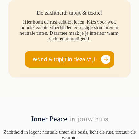
De zachtheid: tapijt & textiel
Hier komt de rust echt tot leven. Kies voor wol,
bouclé, zachte vloerkleden en rustige structuren in
neutrale tinten. Daarmee maak je je interieur warm,
zacht en uitnodigend.
Wand & tapijt in deze stijl
Inner Peace
in jouw huis
Zachtheid in lagen: neutrale tinten als basis, licht als rust, textuur als
warmte.