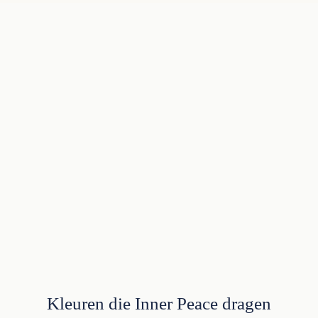
Kleuren die Inner Peace dragen