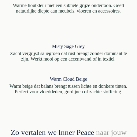
Warme houtkleur met een subtiele grijze ondertoon. Geeft
natuurlijke diepte aan meubels, vloeren en accessoires.
Misty Sage Grey
Zacht vergrijsd saliegroen dat rust brengt zonder dominant te
zijn. Werkt mooi op een accentwand of in textiel.
Warm Cloud Beige
Warm beige dat balans brengt tussen lichte en donkere tinten.
Perfect voor vloerkleden, gordijnen of zachte stoffering.
Zo vertalen we Inner Peace
naar jouw