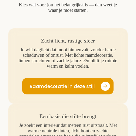
Kies wat voor jou het belangrijkst is — dan weet je
waar je moet starten.
Zacht licht, rustige sfeer
Je wilt daglicht dat mooi binnenvalt, zonder harde
schaduwen of onrust. Met lichte raamdecoratie,
linnen structuren of zachte jaloezieën blijft je ruimte
warm en kalm voelen.
Raamdecoratie in deze stijl
Een basis die stilte brengt
Je zoekt een interieur dat meteen rust uitstraalt. Met
warme neutrale tinten, licht hout en zachte