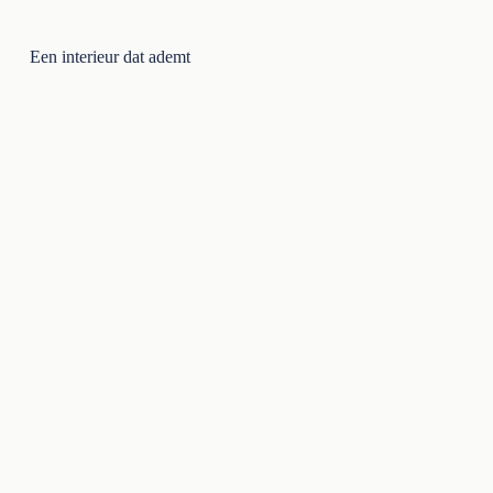
Een interieur dat ademt