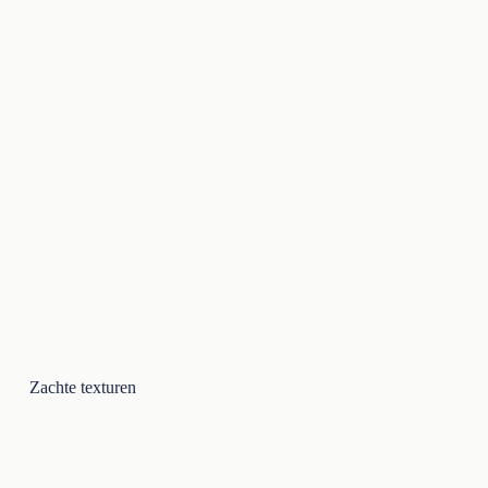
Zachte texturen