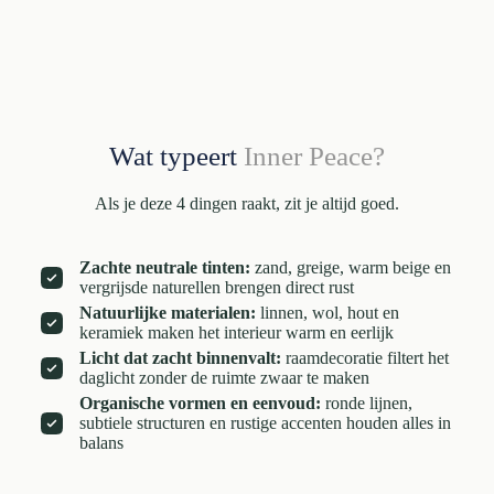
Wat typeert
Inner Peace?
Als je deze 4 dingen raakt, zit je altijd goed.
Zachte neutrale tinten:
zand, greige, warm beige en
vergrijsde naturellen brengen direct rust
Natuurlijke materialen:
linnen, wol, hout en
keramiek maken het interieur warm en eerlijk
Licht dat zacht binnenvalt:
raamdecoratie filtert het
daglicht zonder de ruimte zwaar te maken
Organische vormen en eenvoud:
ronde lijnen,
subtiele structuren en rustige accenten houden alles in
balans