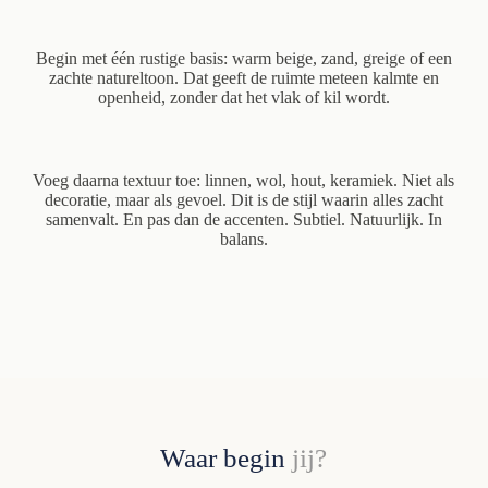
Begin met één rustige basis: warm beige, zand, greige of een
zachte natureltoon. Dat geeft de ruimte meteen kalmte en
openheid, zonder dat het vlak of kil wordt.
Voeg daarna textuur toe: linnen, wol, hout, keramiek. Niet als
decoratie, maar als gevoel. Dit is de stijl waarin alles zacht
samenvalt. En pas dan de accenten. Subtiel. Natuurlijk. In
balans.
Waar begin
jij?