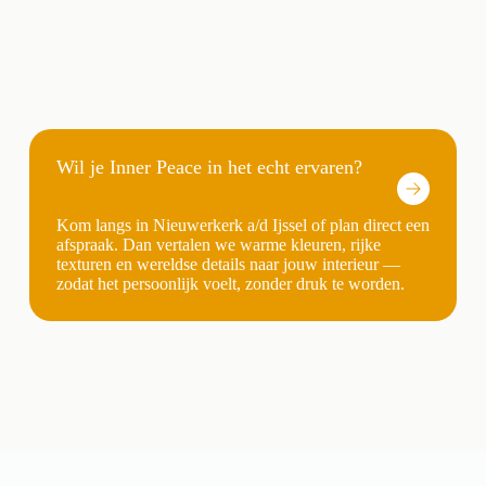
Wil je Inner Peace in het echt ervaren?
Kom langs in Nieuwerkerk a/d Ijssel of plan direct een
afspraak. Dan vertalen we warme kleuren, rijke
texturen en wereldse details naar jouw interieur —
zodat het persoonlijk voelt, zonder druk te worden.