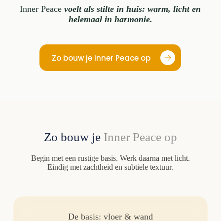
Inner Peace
voelt als stilte in huis: warm, licht en
helemaal in harmonie.
Zo bouw je Inner Peace op
Zo bouw je
Inner Peace
op
Begin met een rustige basis. Werk daarna met licht.
Eindig met zachtheid en subtiele textuur.
De basis: vloer & wand