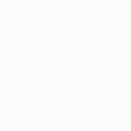
balans.
We combineren licht, materiaal en kleur —
zodat Inner Peace in jouw huis zacht aanvoelt
en vanzelf klopt.