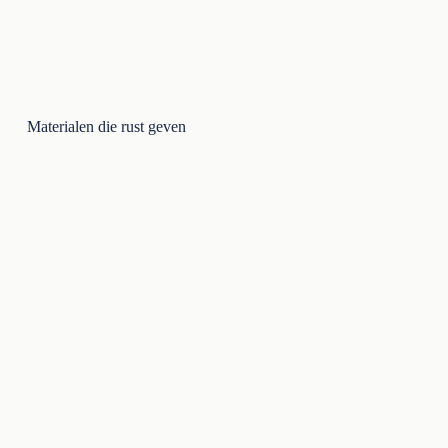
Materialen die rust geven