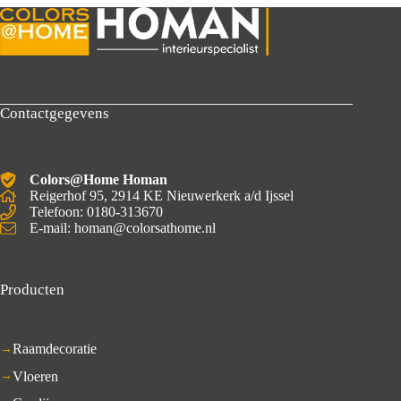
Contactgegevens
Colors@Home Homan
Reigerhof 95, 2914 KE Nieuwerkerk a/d Ijssel
Telefoon: 0180-313670
E-mail: homan@colorsathome.nl
Producten
Raamdecoratie
Vloeren