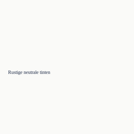
Rustige neutrale tinten