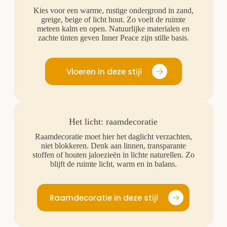
Kies voor een warme, rustige ondergrond in zand,
greige, beige of licht hout. Zo voelt de ruimte
meteen kalm en open. Natuurlijke materialen en
zachte tinten geven Inner Peace zijn stille basis.
Vloeren in deze stijl
Het licht: raamdecoratie
Raamdecoratie moet hier het daglicht verzachten,
niet blokkeren. Denk aan linnen, transparante
stoffen of houten jaloezieën in lichte naturellen. Zo
blijft de ruimte licht, warm en in balans.
Raamdecoratie in deze stijl