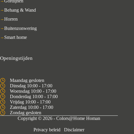
Gordijnen
Behang & Wand
Horren
Buitenzonwering
Smart home
Openingstijden
Maandag gesloten
Dinsdag 10:00 - 17:00
Woensdag 10:00 - 17:00
Donderdag 10:00 - 17:00
Vrijdag 10:00 - 17:00
Zaterdag 10:00 - 17:00
Zondag gesloten
Copyright © 2026 - Colors@Home Homan
Privacy beleid
Disclaimer