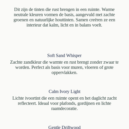
Dit zijn de tinten die rust brengen in een ruimte. Warme
neutrale kleuren vormen de basis, aangevuld met zachte
groenen en natuurlijke houttinten. Samen creëren ze een
interieur dat kalm, licht en in balans voelt.
Soft Sand Whisper
Zachte zandkleur die warmte en rust brengt zonder zwaar te
worden. Perfect als basis voor muren, vloeren of grote
oppervlakken.
Calm Ivory Light
Lichte ivoortint die een ruimte opent en het daglicht zacht
reflecteert. Ideaal voor plafonds, gordijnen en lichte
raamdecoratie.
Gentle Driftwood