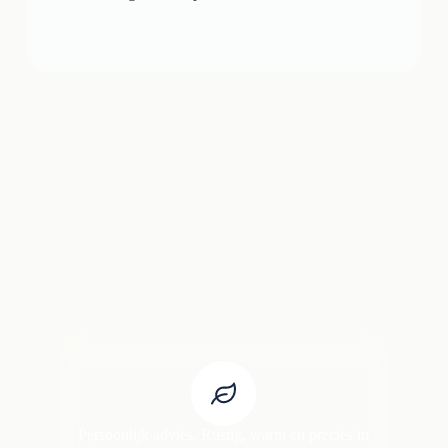
Persoonlijk advies. Rustig, warm en precies in