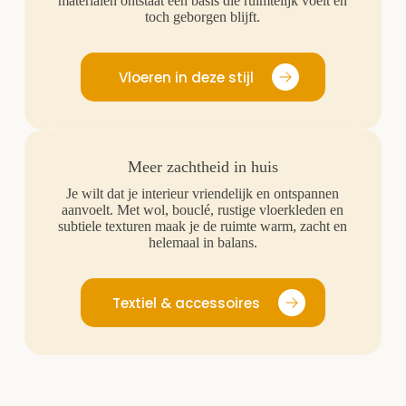
materialen ontstaat een basis die ruimtelijk voelt en
toch geborgen blijft.
Vloeren in deze stijl
Meer zachtheid in huis
Je wilt dat je interieur vriendelijk en ontspannen
aanvoelt. Met wol, bouclé, rustige vloerkleden en
subtiele texturen maak je de ruimte warm, zacht en
helemaal in balans.
Textiel & accessoires