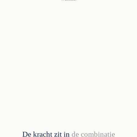
De kracht zit in
de combinatie